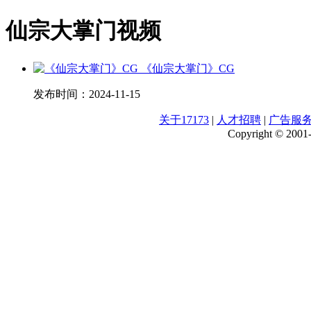
仙宗大掌门视频
《仙宗大掌门》CG
发布时间：
2024-11-15
关于17173
|
人才招聘
|
广告服
Copyright © 2001-2