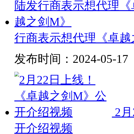
行商表示想代理《卓越
发布时间：
2024-05-17
2
开介绍视频