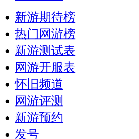
新游期待榜
热门网游榜
新游测试表
网游开服表
怀旧频道
网游评测
新游预约
发号