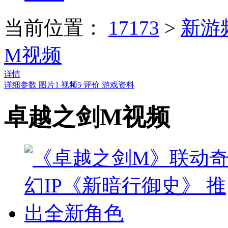
当前位置：
17173
>
新游
M视频
详情
详细参数
图片
1
视频
5
评价
游戏资料
卓越之剑M视频