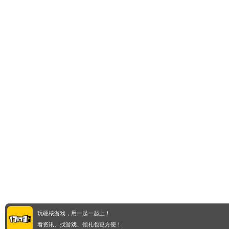
玩硬核游戏，用一起一起上！
看资讯、找游戏、领礼包更方便！