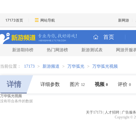
17173首页
网站导航
新网游
首页
新游期待榜
热门网游榜
新游测试表
网游开服
当前位置：
17173
>
新游频道
>
万华弧光
>
万华弧光视频
详情
详细参数
图片
视频
评价
12
0
0
万华弧光视频
没有符合条件的数据
关于17173
|
人才招聘
|
广告服
Copyright © 20