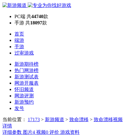
PC端
共
44740
款
手游
共
18097
款
首页
端游
手游
过审游戏
新游期待榜
热门网游榜
新游测试表
网游开服表
怀旧频道
网游评测
新游预约
发号
当前位置：
17173
>
新游频道
>
致命漂移
>
致命漂移视频
详情
详细参数
图片
4
视频
0
评价
游戏资料