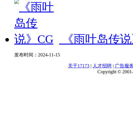
《雨叶岛传说
发布时间：
2024-11-15
关于17173
|
人才招聘
|
广告服
Copyright © 2001-2