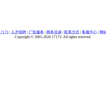
7173
|
人才招聘
|
广告服务
|
商务洽谈
|
联系方式
|
客服中心
|
网
Copyright © 2001-2026 17173. All rights reserved.