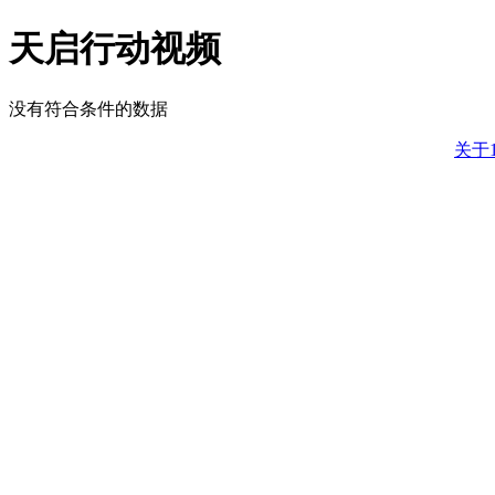
天启行动视频
没有符合条件的数据
关于1