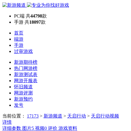
PC端
共
44798
款
手游
共
18097
款
首页
端游
手游
过审游戏
新游期待榜
热门网游榜
新游测试表
网游开服表
怀旧频道
网游评测
新游预约
发号
当前位置：
17173
>
新游频道
>
天启行动
>
天启行动视频
详情
详细参数
图片
5
视频
0
评价
游戏资料