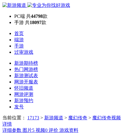
PC端
共
44798
款
手游
共
18097
款
首页
端游
手游
过审游戏
新游期待榜
热门网游榜
新游测试表
网游开服表
怀旧频道
网游评测
新游预约
发号
当前位置：
17173
>
新游频道
>
魔幻传奇
>
魔幻传奇视频
详情
详细参数
图片
5
视频
0
评价
游戏资料