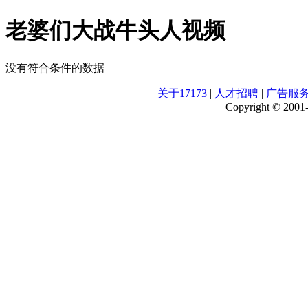
老婆们大战牛头人视频
没有符合条件的数据
关于17173
|
人才招聘
|
广告服
Copyright © 2001-2