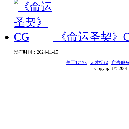
《命运圣契》C
发布时间：
2024-11-15
关于17173
|
人才招聘
|
广告服
Copyright © 2001-2