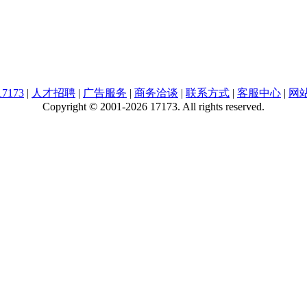
7173
|
人才招聘
|
广告服务
|
商务洽谈
|
联系方式
|
客服中心
|
网
Copyright © 2001-2026 17173. All rights reserved.