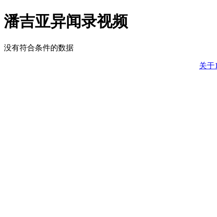
潘吉亚异闻录视频
没有符合条件的数据
关于1