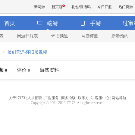
新网游
新页游
礼包/激活码
今日开服
热门页游
首页
端游
手游
过审
表
网游开服表
怀旧频道
网游评测
新游预约
魔兽
>
仗剑天涯-怀旧服视频
天堂
频
评价
游戏资料
0
0
王权与
关于17173
|
人才招聘
|
广告服务
|
商务洽谈
|
联系方式
|
客服中心
|
网站导航
Copyright © 2001-2026 17173. All rights reserved.