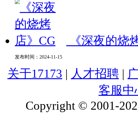
《深夜的烧烤
发布时间：
2024-11-15
关于17173
|
人才招聘
|
客服中
Copyright © 2001-2026