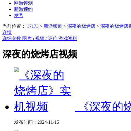
网游评测
新游预约
发号
当前位置：
17173
>
新游频道
>
深夜的烧烤店
>
深夜的烧烤店
详情
详细参数
图片
5
视频
2
评价
游戏资料
深夜的烧烤店视频
《深夜的
发布时间：
2024-11-15