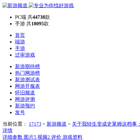
PC端
共
44738
款
手游
共
18095
款
首页
端游
手游
过审游戏
新游期待榜
热门网游榜
新游测试表
网游开服表
怀旧频道
网游评测
新游预约
发号
当前位置：
17173
>
新游频道
>
关于我转生变成史莱姆这档事
详情
详细参数
图片
5
视频
2
评价
游戏资料