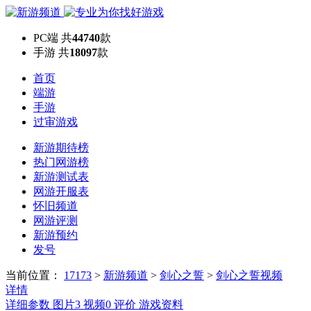
PC端
共
44740
款
手游
共
18097
款
首页
端游
手游
过审游戏
新游期待榜
热门网游榜
新游测试表
网游开服表
怀旧频道
网游评测
新游预约
发号
当前位置：
17173
>
新游频道
>
剑心之誓
>
剑心之誓视频
详情
详细参数
图片
3
视频
0
评价
游戏资料