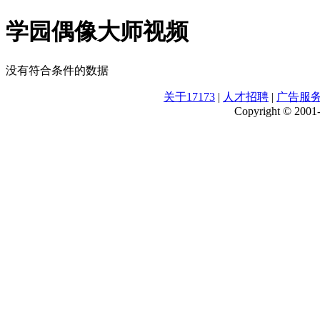
学园偶像大师视频
没有符合条件的数据
关于17173
|
人才招聘
|
广告服
Copyright © 2001-2