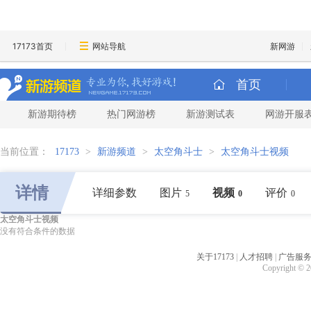
17173首页
网站导航
新网游
首页
新游期待榜
热门网游榜
新游测试表
网游开服
当前位置：
17173
>
新游频道
>
太空角斗士
>
太空角斗士视频
详情
详细参数
图片
视频
评价
5
0
0
太空角斗士视频
没有符合条件的数据
关于17173
|
人才招聘
|
广告服
Copyright © 20