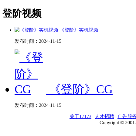
登阶视频
《登阶》实机视频
发布时间：
2024-11-15
《登阶》CG
发布时间：
2024-11-15
关于17173
|
人才招聘
|
广告服
Copyright © 2001-2