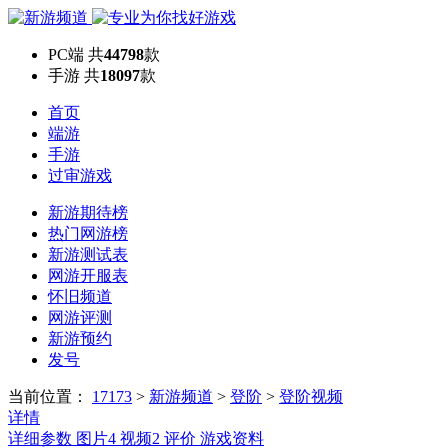
PC端
共
44798
款
手游
共
18097
款
首页
端游
手游
过审游戏
新游期待榜
热门网游榜
新游测试表
网游开服表
怀旧频道
网游评测
新游预约
发号
当前位置：
17173
>
新游频道
>
登阶
>
登阶视频
详情
详细参数
图片
4
视频
2
评价
游戏资料