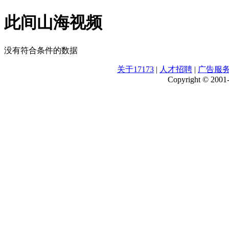
此间山海视频
没有符合条件的数据
关于17173
|
人才招聘
|
广告服
Copyright © 2001-2