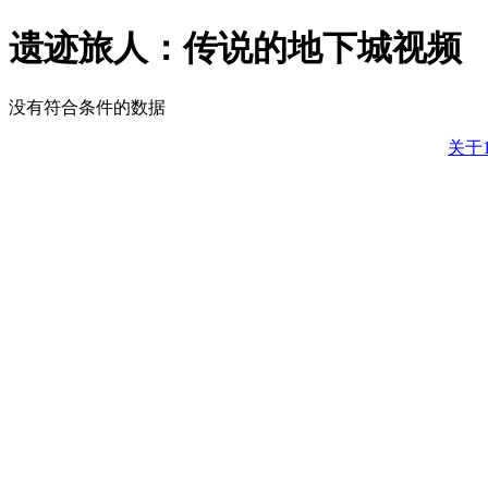
遗迹旅人：传说的地下城视频
没有符合条件的数据
关于1