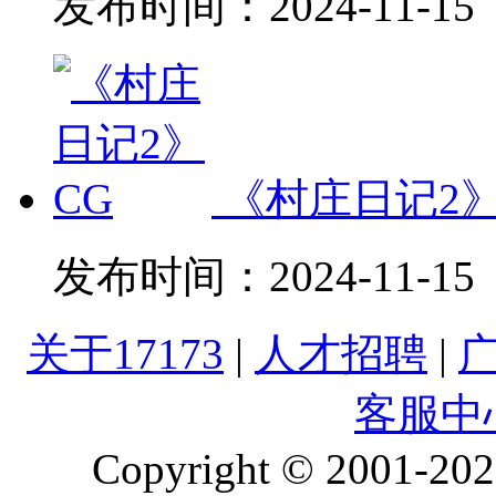
发布时间：
2024-11-15
《村庄日记2》
发布时间：
2024-11-15
关于17173
|
人才招聘
|
客服中
Copyright © 2001-2026