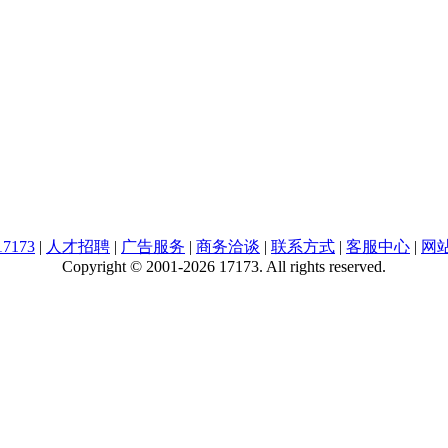
7173
|
人才招聘
|
广告服务
|
商务洽谈
|
联系方式
|
客服中心
|
网
Copyright © 2001-2026 17173. All rights reserved.