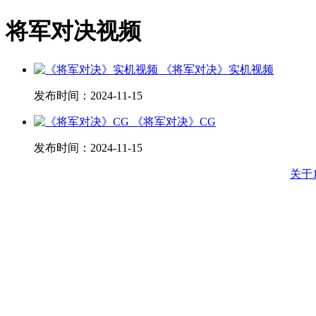
将军对决视频
《将军对决》实机视频
发布时间：
2024-11-15
《将军对决》CG
发布时间：
2024-11-15
关于1