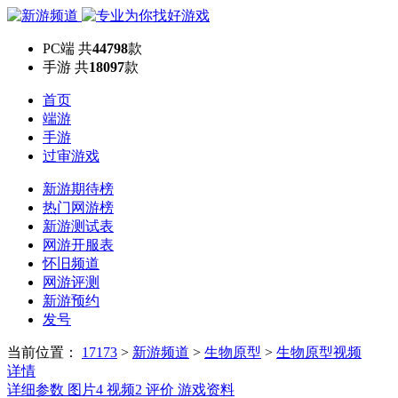
PC端
共
44798
款
手游
共
18097
款
首页
端游
手游
过审游戏
新游期待榜
热门网游榜
新游测试表
网游开服表
怀旧频道
网游评测
新游预约
发号
当前位置：
17173
>
新游频道
>
生物原型
>
生物原型视频
详情
详细参数
图片
4
视频
2
评价
游戏资料