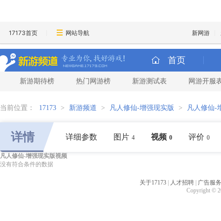
17173首页
网站导航
新网游
首页
新游期待榜
热门网游榜
新游测试表
网游开服
当前位置：
17173
>
新游频道
>
凡人修仙-增强现实版
>
凡人修仙-
详情
详细参数
图片
视频
评价
4
0
0
凡人修仙-增强现实版视频
没有符合条件的数据
关于17173
|
人才招聘
|
广告服
Copyright © 20