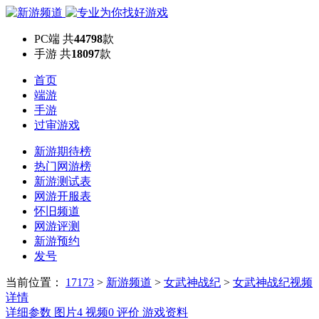
PC端
共
44798
款
手游
共
18097
款
首页
端游
手游
过审游戏
新游期待榜
热门网游榜
新游测试表
网游开服表
怀旧频道
网游评测
新游预约
发号
当前位置：
17173
>
新游频道
>
女武神战纪
>
女武神战纪视频
详情
详细参数
图片
4
视频
0
评价
游戏资料