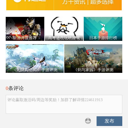
新游月度推荐
高考还在玩啥游戏
日本手游排行榜
《九阴真经3D》手游评测
《剑与家园》手游评测
0
条评论
评论赢取激活码/周边等奖励！加群了解详情224611913
发布