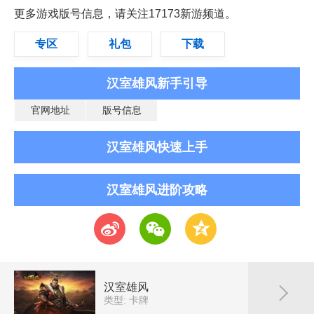
更多游戏版号信息，请关注17173新游频道。
专区
礼包
下载
汉室雄风
新手引导
官网地址
版号信息
汉室雄风
快速上手
汉室雄风
进阶攻略
t
w
z
汉室雄风
类型: 卡牌