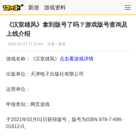
新游
游戏资料
《汉室雄风》拿到版号了吗？游戏版号查询及
上线介绍
2024-01-17 17:13:44
作者：新游
游戏名称：《汉室雄风》
点击看游戏详情
出版单位：天津电子出版社有限公司
运营单位：
申报类别：网页游戏
于2021年02月01日获得版号，版号为
ISBN 978-7-498-
01812-0
。