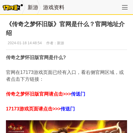
新游
游戏资料
《传奇之梦怀旧版》官网是什么？官网地址介
绍
2024-01-18 14:48:54
作者：新游
传奇之梦怀旧版官网是什么?
官网在17173游戏页面已经有入口，看右侧官网区域，或
者点击下方链接：
传奇之梦怀旧版官网请点击>>>
传送门
17173游戏页面
请点击>>>
传送门