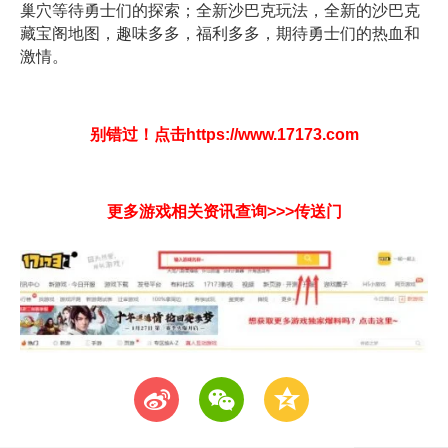
巢穴等待勇士们的探索；全新沙巴克玩法，全新的沙巴克
藏宝阁地图，趣味多多，福利多多，期待勇士们的热血和
激情。
别错过！
点击https://www.17173.com
更多游戏相关资讯查询>>>传送门
t
w
z