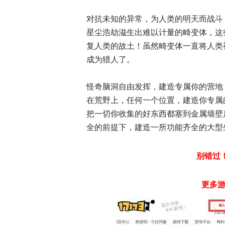
对抗未知的异常，为人类的明天而战斗
星尘浩劫滋生出难以计量的畸变体，这
复人类的故土！虽然畸变体一直将人类
成为猎人了。
怪奇脑洞自由发挥，建造专属你的营地
在荒野上，任何一个位置，建造你专属
把一切你收集的好东西都塞到金属墙壁
全的前提下，建造一所功能齐全的大型
别错过
更多游