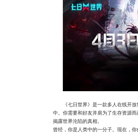
《七日世界》是一款多人在线开放
中。你需要和好友并肩为了生存资源而
揭露世界沦陷的真相。
曾经，你是人类中的一分子。现在，你