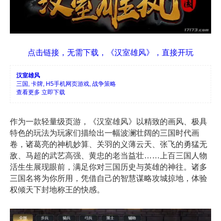
点击链接，无需下载，《汉室雄风》，直接开玩
汉室雄风
三国, 卡牌, H5手机网页游戏, 战争策略
查看更多
立即下载
作为一款轻量级页游，《汉室雄风》以精致的画风、极具
特色的玩法为玩家们描绘出一幅波澜壮阔的三国时代画
卷，诸葛亮的神机妙算、关羽的义薄云天、张飞的勇猛无
敌、马超的武艺高强、黄忠的老当益壮……上百三国人物
活生生展现眼前，满足你对三国历史与英雄的神往。诸多
三国名将为你所用，凭借自己的智慧谋略攻城掠地，体验
权倾天下封地称王的快感。