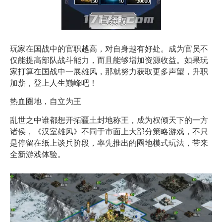
玩家在国战中的官职越高，对自身越有好处。成为官员不
仅能提高部队战斗能力，而且能够增加资源收益。如果玩
家打算在国战中一展雄风，那就努力获取更多声望，升职
加薪，登上人生巅峰吧！
热血圈地，自立为王
乱世之中谁都想开拓疆土封地称王，成为权倾天下的一方
诸侯，《汉室雄风》不同于市面上大部分策略游戏，不只
是停留在纸上谈兵阶段，率先推出的圈地模式玩法，带来
全新游戏体验。