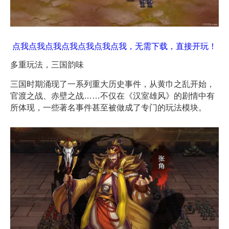
点我点我点我点我点我点我点我，无需下载，直接开玩！
多重玩法，三国韵味
三国时期涌现了一系列重大历史事件，从黄巾之乱开始，
官渡之战、赤壁之战……不仅在《汉室雄风》的剧情中有
所体现，一些著名事件甚至被做成了专门的玩法模块。