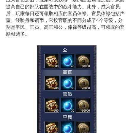
提高自己的部队在国战中的战斗能力。此外，成为官员
后，玩家每日还可领取相应的官员俸禄。官员俸禄包括声
望、经验丹和铜币，它按官职的不同分成了4个等级，分
别是平民、官员、高官和公，俸禄等级越高，可领取的奖
励就越多。