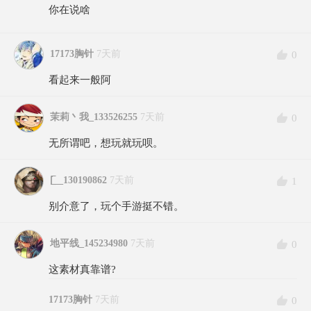
你在说啥
17173胸针
7天前
0
看起来一般阿
茉莉丶我_133526255
7天前
0
无所谓吧，想玩就玩呗。
[̲̲̅__130190862
7天前
1
别介意了，玩个手游挺不错。
地平线_145234980
7天前
0
这素材真靠谱?
17173胸针
7天前
0