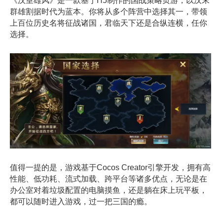
《汉室雄风》是一款基于H5制作的国战策略页游，以汉末
群雄割据时代为蓝本。你将从多个阵营中选择其一，带领
上百位历史名将征战诸国，君临天下还是合纵连横，任你
选择。
值得一提的是，游戏基于Cocos Creator引擎开发，拥有高
性能、低功耗、流式加载、跨平台等诸多优点，无论是在
办公室对着垃圾配置的电脑摸鱼，还是躺在床上玩平板，
都可以随时进入游戏，过一把三国的瘾。