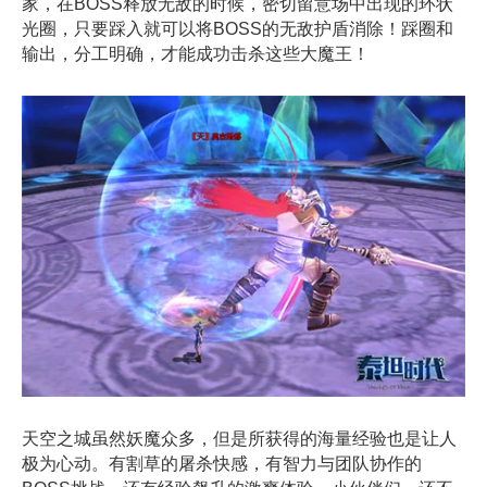
家，在BOSS释放无敌的时候，密切留意场中出现的环状
光圈，只要踩入就可以将BOSS的无敌护盾消除！踩圈和
输出，分工明确，才能成功击杀这些大魔王！
天空之城虽然妖魔众多，但是所获得的海量经验也是让人
极为心动。有割草的屠杀快感，有智力与团队协作的