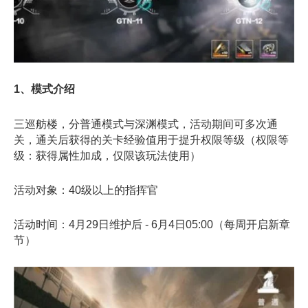
1、模式介绍
三巡舫楼，分普通模式与深渊模式，活动期间可多次通
关，通关后获得的关卡经验值用于提升权限等级（权限等
级：获得属性加成，仅限该玩法使用）
活动对象：40级以上的指挥官
活动时间：4月29日维护后 - 6月4日05:00（每周开启新章
节）