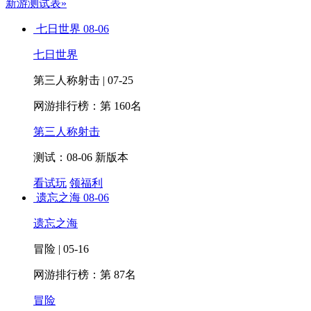
新游测试表»
七日世界
08-06
七日世界
第三人称射击 | 07-25
网游排行榜：
第 160名
第三人称射击
测试：08-06 新版本
看试玩
领福利
遗忘之海
08-06
遗忘之海
冒险 | 05-16
网游排行榜：
第 87名
冒险