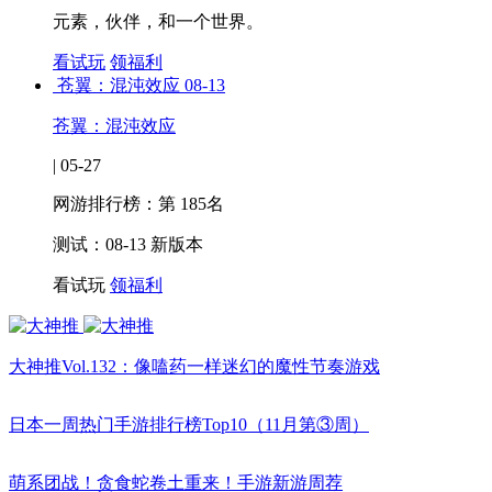
元素，伙伴，和一个世界。
看试玩
领福利
苍翼：混沌效应
08-13
苍翼：混沌效应
| 05-27
网游排行榜：
第 185名
测试：08-13 新版本
看试玩
领福利
大神推Vol.132：像嗑药一样迷幻的魔性节奏游戏
日本一周热门手游排行榜Top10（11月第③周）
萌系团战！贪食蛇卷土重来！手游新游周荐