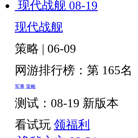
现代战舰
08-19
现代战舰
策略 | 06-09
网游排行榜：
第 165名
军事
策略
测试：08-19 新版本
看试玩
领福利