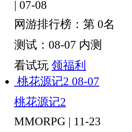
| 07-08
网游排行榜：
第 0名
测试：08-07 内测
看试玩
领福利
桃花源记2
08-07
桃花源记2
MMORPG | 11-23