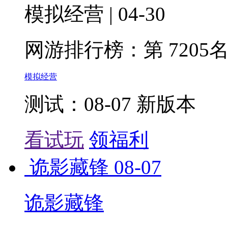
模拟经营 | 04-30
网游排行榜：
第 7205
模拟经营
测试：08-07 新版本
看试玩
领福利
诡影藏锋
08-07
诡影藏锋