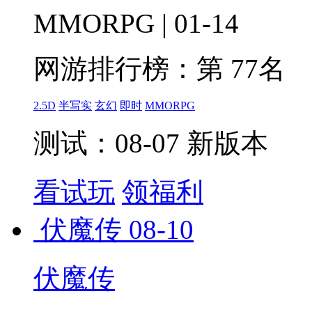
MMORPG | 01-14
网游排行榜：
第 77名
2.5D
半写实
玄幻
即时
MMORPG
测试：08-07 新版本
看试玩
领福利
伏魔传
08-10
伏魔传