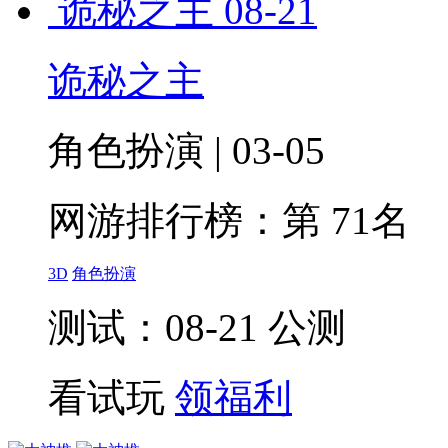
诡秘之主
08-21
诡秘之主
角色扮演 | 03-05
网游排行榜：
第 71名
3D
角色扮演
测试：08-21 公测
看试玩
领福利