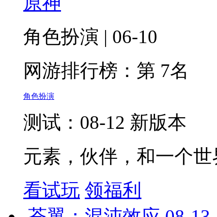
原神
角色扮演 | 06-10
网游排行榜：
第 7名
角色扮演
测试：08-12 新版本
元素，伙伴，和一个世
看试玩
领福利
苍翼：混沌效应
08-13