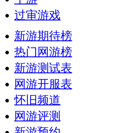
过审游戏
新游期待榜
热门网游榜
新游测试表
网游开服表
怀旧频道
网游评测
新游预约