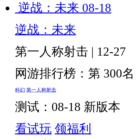
逆战：未来
08-18
逆战：未来
第一人称射击 | 12-27
网游排行榜：
第 300名
科幻
第一人称射击
测试：08-18 新版本
看试玩
领福利