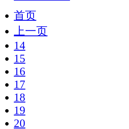
首页
上一页
14
15
16
17
18
19
20