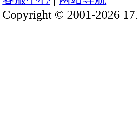
Copyright © 2001-2026 1717