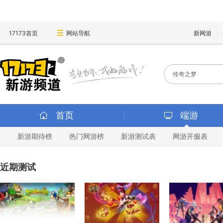
17173首页
网站导航
新网游
首页
端游
新游期待榜
热门网游榜
新游测试表
网游开服表
近期测试