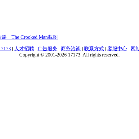
：The Crooked Man截图
7173
|
人才招聘
|
广告服务
|
商务洽谈
|
联系方式
|
客服中心
|
网
Copyright © 2001-2026 17173. All rights reserved.