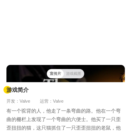
宣传片
游戏截图
游戏简介
开发：Valve
运营：Valve
有一个驼背的人，他走了一条弯曲的路。他在一个弯
曲的栅栏上发现了一个弯曲的六便士。他买了一只歪
歪扭扭的猫，这只猫抓住了一只歪歪扭扭的老鼠，他