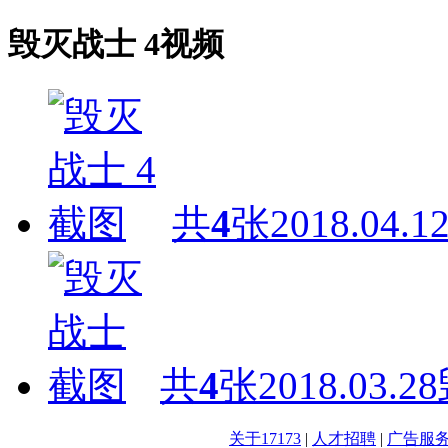
毁灭战士 4视频
共
4
张
2018.04.1
共
4
张
2018.03.28
关于17173
|
人才招聘
|
广告服