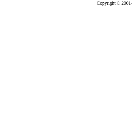
Copyright © 2001-2