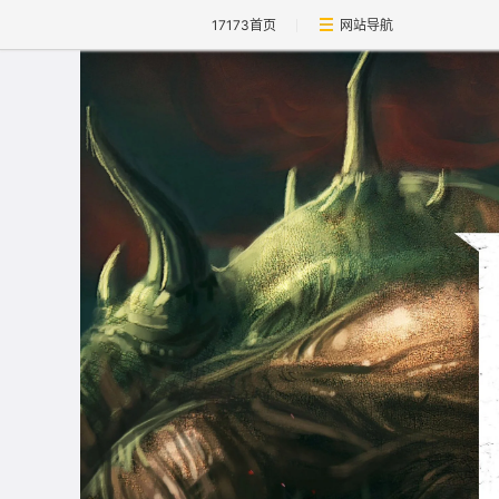
17173首页
网站导航