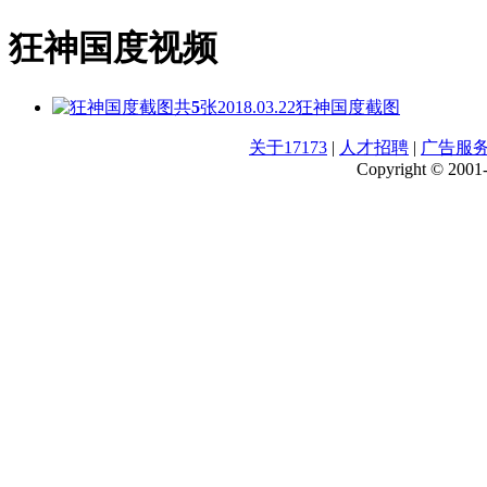
狂神国度视频
共
5
张
2018.03.22
狂神国度截图
关于17173
|
人才招聘
|
广告服
Copyright © 2001-2