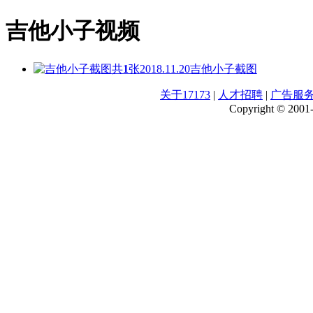
吉他小子视频
共
1
张
2018.11.20
吉他小子截图
关于17173
|
人才招聘
|
广告服
Copyright © 2001-2