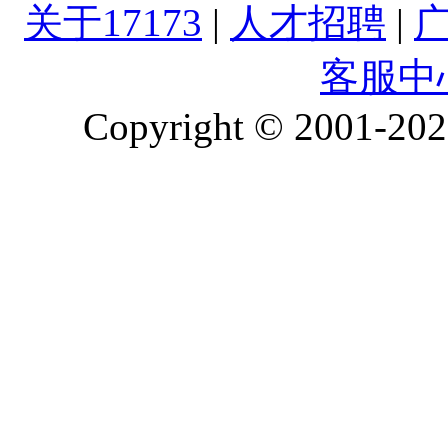
关于17173
|
人才招聘
|
客服中
Copyright © 2001-2026