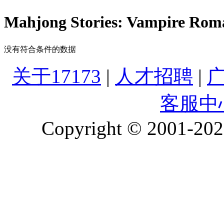
Mahjong Stories: Vampire R
没有符合条件的数据
关于17173
|
人才招聘
|
客服中
Copyright © 2001-2026