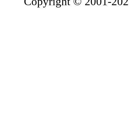
Copyright © 2001-2026