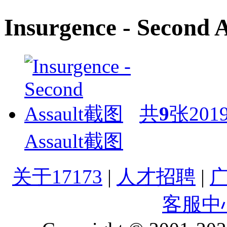
Insurgence - Second
共
9
张
2019
Assault截图
关于17173
|
人才招聘
|
客服中