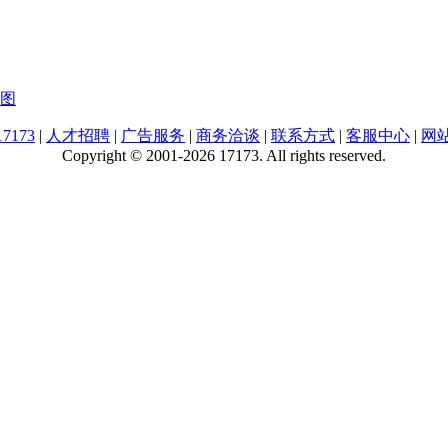
图
7173
|
人才招聘
|
广告服务
|
商务洽谈
|
联系方式
|
客服中心
|
网
Copyright © 2001-2026 17173. All rights reserved.