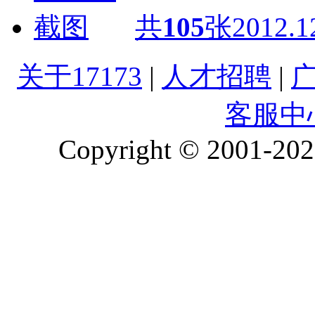
共
105
张
2012.1
关于17173
|
人才招聘
|
客服中
Copyright © 2001-2026