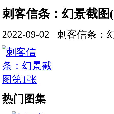
刺客信条：幻景截图(1
2022-09-02 刺客信条：
热门图集