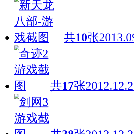
共
10
张
2013.0
共
17
张
2012.12.2