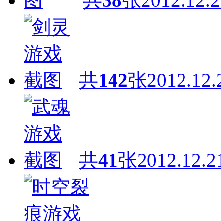
共
38
张
2012.12.2
共
142
张
2012.12.
共
41
张
2012.12.2