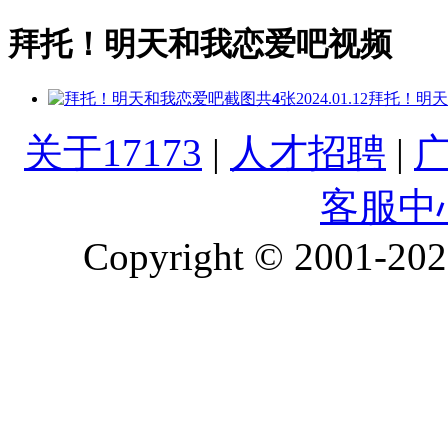
拜托！明天和我恋爱吧视频
共
4
张
2024.01.12
拜托！明天
关于17173
|
人才招聘
|
客服中
Copyright © 2001-2026