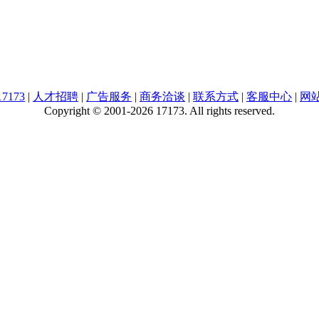
7173
|
人才招聘
|
广告服务
|
商务洽谈
|
联系方式
|
客服中心
|
网
Copyright © 2001-2026 17173. All rights reserved.