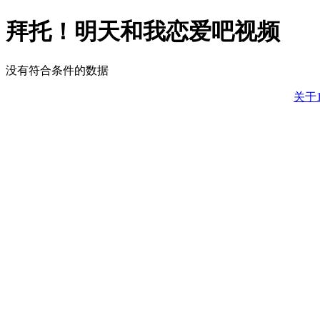
拜托！明天和我恋爱吧视频
没有符合条件的数据
关于1