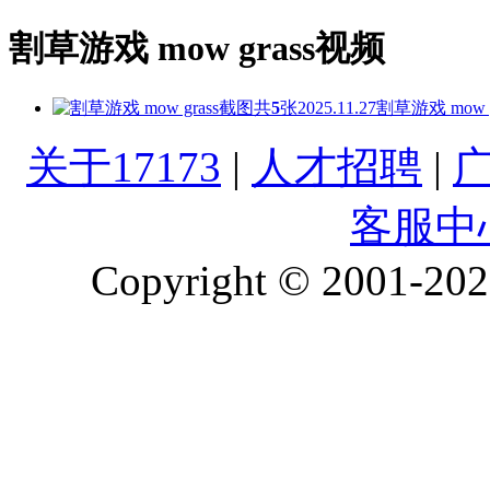
割草游戏 mow grass视频
共
5
张
2025.11.27
割草游戏 mow 
关于17173
|
人才招聘
|
客服中
Copyright © 2001-2026