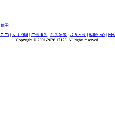
迹截图
7173
|
人才招聘
|
广告服务
|
商务洽谈
|
联系方式
|
客服中心
|
网
Copyright © 2001-2026 17173. All rights reserved.