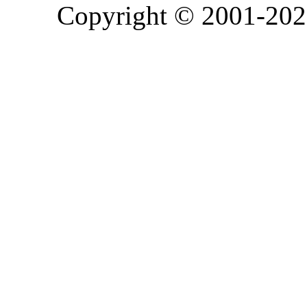
Copyright © 2001-2026